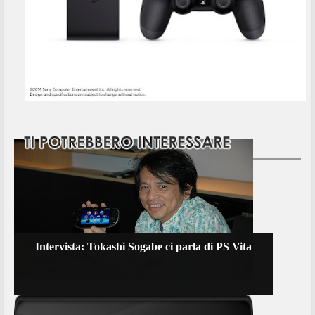
Intervista: Tokashi Sogabe ci parla di PS Vita