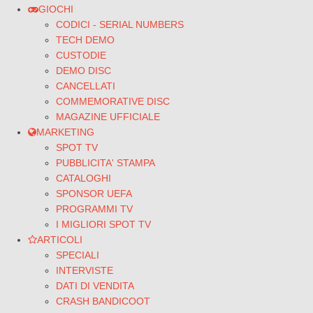
GIOCHI
CODICI - SERIAL NUMBERS
TECH DEMO
CUSTODIE
DEMO DISC
CANCELLATI
COMMEMORATIVE DISC
MAGAZINE UFFICIALE
MARKETING
SPOT TV
PUBBLICITA' STAMPA
CATALOGHI
SPONSOR UEFA
PROGRAMMI TV
I MIGLIORI SPOT TV
ARTICOLI
SPECIALI
INTERVISTE
DATI DI VENDITA
CRASH BANDICOOT