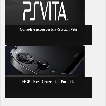
Console e accessori PlayStation Vita
NGP - Next Generation Portable