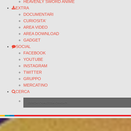
HEAVENLY SWORD ANIME
EXTRA
DOCUMENTARI
CURIOSITA'
AREA VIDEO
AREA DOWNLOAD
GADGET
SOCIAL
FACEBOOK
YOUTUBE
INSTAGRAM
TWITTER
GRUPPO
MERCATINO
CERCA