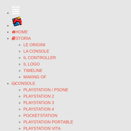
HOME
STORIA
LE ORIGINI
LA CONSOLE
IL CONTROLLER
IL LOGO
TIMELINE
MAKING OF
CONSOLE
PLAYSTATION / PSONE
PLAYSTATION 2
PLAYSTATION 3
PLAYSTATION 4
POCKETSTATION
PLAYSTATION PORTABLE
PLAYSTATION VITA