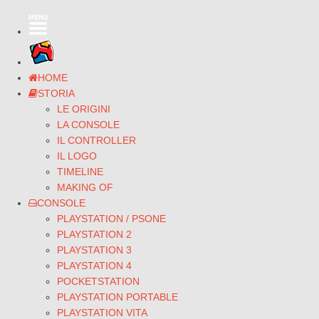
HOME
STORIA
LE ORIGINI
LA CONSOLE
IL CONTROLLER
IL LOGO
TIMELINE
MAKING OF
CONSOLE
PLAYSTATION / PSONE
PLAYSTATION 2
PLAYSTATION 3
PLAYSTATION 4
POCKETSTATION
PLAYSTATION PORTABLE
PLAYSTATION VITA