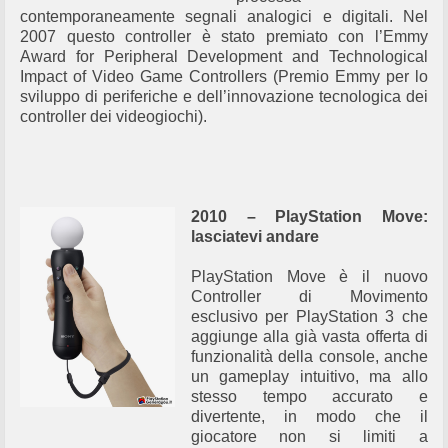
contemporaneamente segnali analogici e digitali. Nel
2007 questo controller è stato premiato con l’Emmy
Award for Peripheral Development and Technological
Impact of Video Game Controllers (Premio Emmy per lo
sviluppo di periferiche e dell’innovazione tecnologica dei
controller dei videogiochi).
2010 – PlayStation Move:
lasciatevi andare
PlayStation Move è il nuovo
Controller di Movimento
esclusivo per PlayStation 3 che
aggiunge alla già vasta offerta di
funzionalità della console, anche
un gameplay intuitivo, ma allo
stesso tempo accurato e
divertente, in modo che il
giocatore non si limiti a