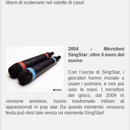
libero di scatenarsi nel salotto di casa!
2004 – Microfoni
SingStar: oltre il muro del
suono
Con l’uscita di SingStar, i
giocatori hanno iniziato a
usare i polmoni, e non più
solo le mani. I microfoni
del gioco, dal 2009 in
versione wireless, hanno trasformato milioni di
appassionati in pop star. Da questo momento, nessuna
festa può dirsi tale senza un momento SingStar!