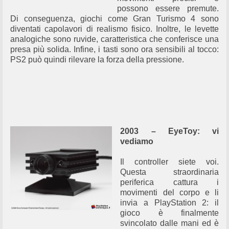
possono essere premute.
Di conseguenza, giochi come Gran Turismo 4 sono
diventati capolavori di realismo fisico. Inoltre, le levette
analogiche sono ruvide, caratteristica che conferisce una
presa più solida. Infine, i tasti sono ora sensibili al tocco:
PS2 può quindi rilevare la forza della pressione.
2003 – EyeToy: vi
vediamo
Il controller siete voi.
Questa straordinaria
periferica cattura i
movimenti del corpo e li
invia a PlayStation 2: il
gioco è finalmente
svincolato dalle mani ed è