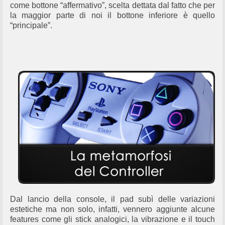
come bottone “affermativo”, scelta dettata dal fatto che per
la maggior parte di noi il bottone inferiore è quello
“principale”.
Dal lancio della console, il pad subì delle variazioni
estetiche ma non solo, infatti, vennero aggiunte alcune
features come gli stick analogici, la vibrazione e il touch