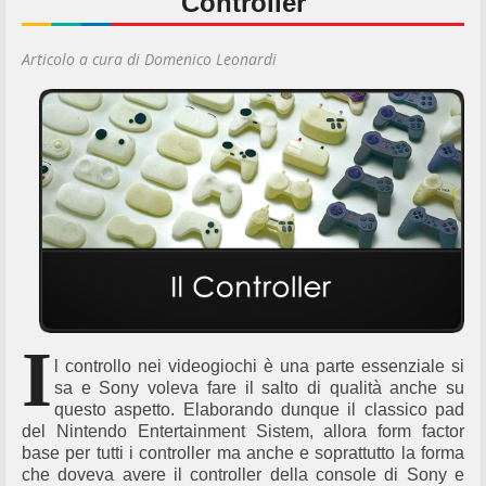
Controller
Articolo a cura di Domenico Leonardi
I
l controllo nei videogiochi è una parte essenziale si
sa e Sony voleva fare il salto di qualità anche su
questo aspetto. Elaborando dunque il classico pad
del Nintendo Entertainment Sistem, allora form factor
base per tutti i controller ma anche e soprattutto la forma
che doveva avere il controller della console di Sony e