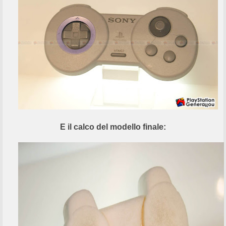
E il calco del modello finale: