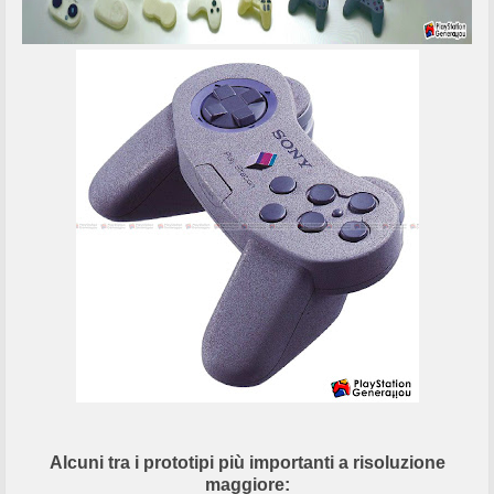
Alcuni tra i prototipi più importanti a risoluzione
maggiore: