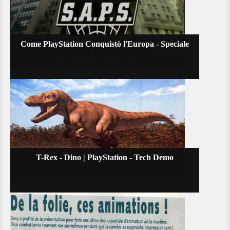
Come PlayStation Conquistò l'Europa - Speciale
T-Rex - Dino | PlayStation - Tech Demo