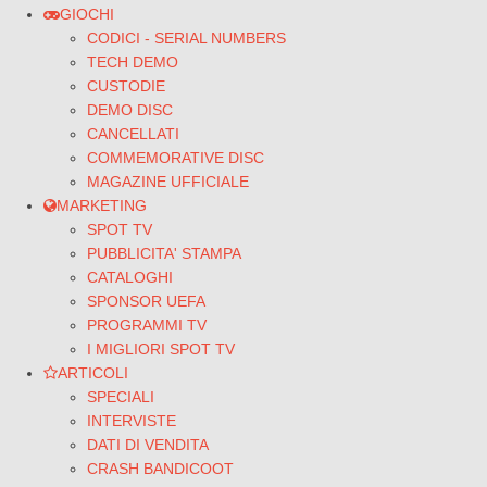
GIOCHI
CODICI - SERIAL NUMBERS
TECH DEMO
CUSTODIE
DEMO DISC
CANCELLATI
COMMEMORATIVE DISC
MAGAZINE UFFICIALE
MARKETING
SPOT TV
PUBBLICITA' STAMPA
CATALOGHI
SPONSOR UEFA
PROGRAMMI TV
I MIGLIORI SPOT TV
ARTICOLI
SPECIALI
INTERVISTE
DATI DI VENDITA
CRASH BANDICOOT