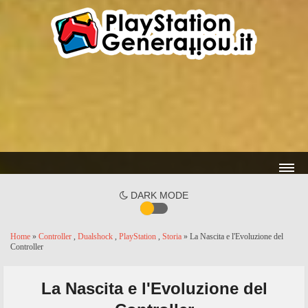
DARK MODE
Home
»
Controller
,
Dualshock
,
PlayStation
,
Storia
» La Nascita e l'Evoluzione del
Controller
La Nascita e l'Evoluzione del