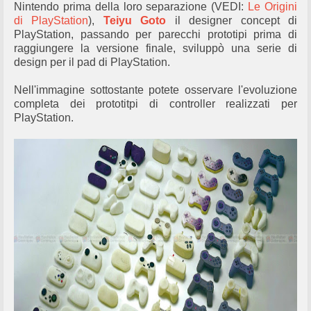
Nintendo prima della loro separazione (VEDI:
Le Origini
di PlayStation
),
Teiyu Goto
il designer concept di
PlayStation, passando per parecchi prototipi prima di
raggiungere la versione finale, sviluppò una serie di
design per il pad di PlayStation.
Nell'immagine sottostante potete osservare l'evoluzione
completa dei prototitpi di controller realizzati per
PlayStation.