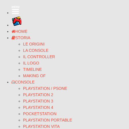
HOME
STORIA
LE ORIGINI
LA CONSOLE
IL CONTROLLER
IL LOGO
TIMELINE
MAKING OF
CONSOLE
PLAYSTATION / PSONE
PLAYSTATION 2
PLAYSTATION 3
PLAYSTATION 4
POCKETSTATION
PLAYSTATION PORTABLE
PLAYSTATION VITA