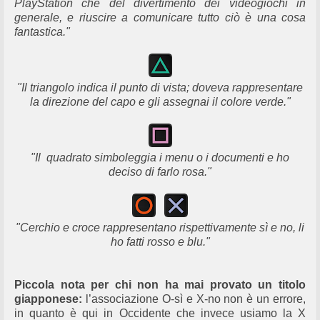
PlayStation che del divertimento dei videogiochi in
generale, e riuscire a comunicare tutto ciò è una cosa
fantastica."
"Il triangolo indica il punto di vista; doveva rappresentare
la direzione del capo e gli assegnai il colore verde."
"Il quadrato simboleggia i menu o i documenti e ho
deciso di farlo rosa."
"Cerchio e croce rappresentano rispettivamente sì e no, li
ho fatti rosso e blu."
Piccola nota per chi non ha mai provato un titolo
giapponese:
l’associazione O-sì e X-no non è un errore,
in quanto è qui in Occidente che invece usiamo la X