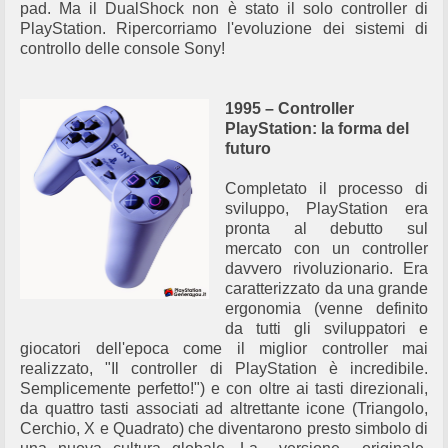
pad. Ma il DualShock non è stato il solo controller di
PlayStation. Ripercorriamo l'evoluzione dei sistemi di
controllo delle console Sony!
1995 – Controller
PlayStation: la forma del
futuro
Completato il processo di
sviluppo, PlayStation era
pronta al debutto sul
mercato con un controller
davvero rivoluzionario. Era
caratterizzato da una grande
ergonomia (venne definito
da tutti gli sviluppatori e
giocatori dell'epoca come il miglior controller mai
realizzato, "Il controller di PlayStation è incredibile.
Semplicemente perfetto!") e con oltre ai tasti direzionali,
da quattro tasti associati ad altrettante icone (Triangolo,
Cerchio, X e Quadrato) che diventarono presto simbolo di