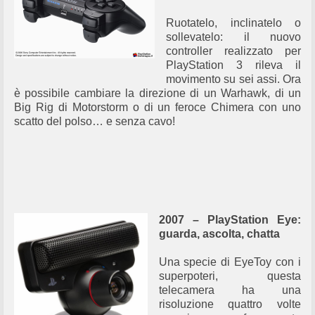
Ruotatelo, inclinatelo o
sollevatelo: il nuovo
controller realizzato per
PlayStation 3 rileva il
movimento su sei assi. Ora
è possibile cambiare la direzione di un Warhawk, di un
Big Rig di Motorstorm o di un feroce Chimera con uno
scatto del polso… e senza cavo!
2007 – PlayStation Eye:
guarda, ascolta, chatta
Una specie di EyeToy con i
superpoteri, questa
telecamera ha una
risoluzione quattro volte